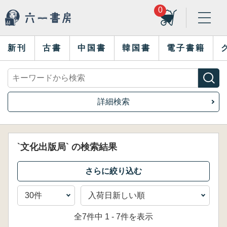
0
新刊
古書
中国書
韓国書
電子書籍
詳細検索
`文化出版局` の検索結果
全7件中 1 - 7件を表示