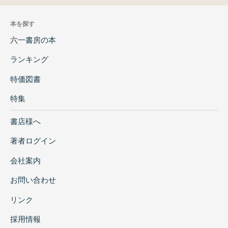
本を探す
六一書房の本
ランキング
特価図書
特集
書店様へ
著者ログイン
会社案内
お問い合わせ
リンク
採用情報