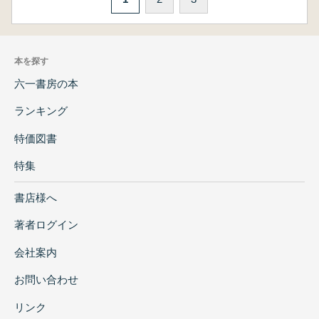
本を探す
六一書房の本
ランキング
特価図書
特集
書店様へ
著者ログイン
会社案内
お問い合わせ
リンク