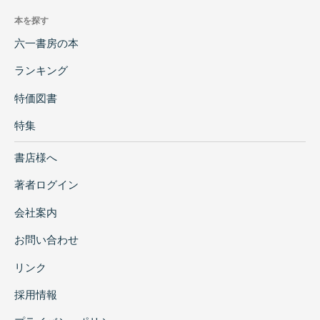
本を探す
六一書房の本
ランキング
特価図書
特集
書店様へ
著者ログイン
会社案内
お問い合わせ
リンク
採用情報