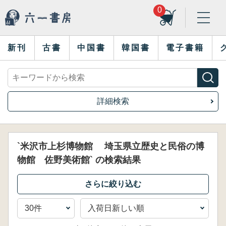
0
新刊
古書
中国書
韓国書
電子書籍
詳細検索
`米沢市上杉博物館 埼玉県立歴史と民俗の博
物館 佐野美術館` の検索結果