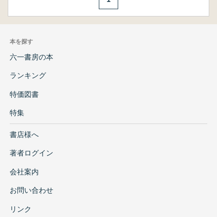
本を探す
六一書房の本
ランキング
特価図書
特集
書店様へ
著者ログイン
会社案内
お問い合わせ
リンク