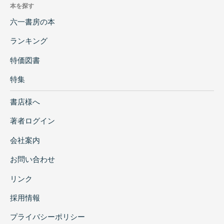
本を探す
六一書房の本
ランキング
特価図書
特集
書店様へ
著者ログイン
会社案内
お問い合わせ
リンク
採用情報
プライバシーポリシー