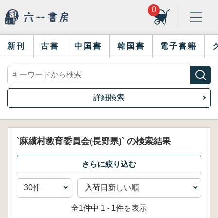
0
新刊
古書
中国書
韓国書
電子書籍
詳細検索
`麻績村教育委員会(長野県)` の検索結果
全1件中 1 - 1件を表示