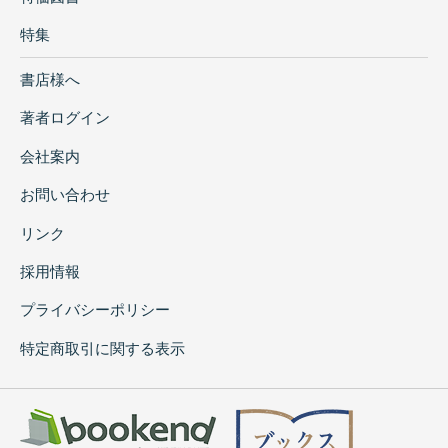
特集
書店様へ
著者ログイン
会社案内
お問い合わせ
リンク
採用情報
プライバシーポリシー
特定商取引に関する表示