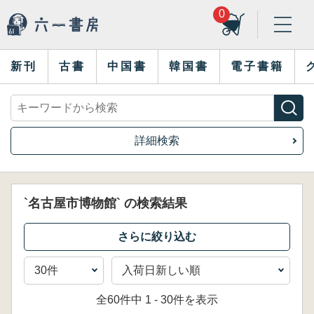
0
新刊
古書
中国書
韓国書
電子書籍
詳細検索
`名古屋市博物館` の検索結果
全60件中 1 - 30件を表示