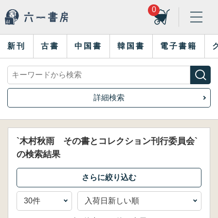
0
新刊
古書
中国書
韓国書
電子書籍
詳細検索
`木村秋雨 その書とコレクション刊行委員会`
の検索結果