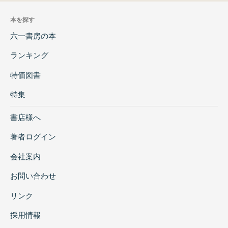
本を探す
六一書房の本
ランキング
特価図書
特集
書店様へ
著者ログイン
会社案内
お問い合わせ
リンク
採用情報