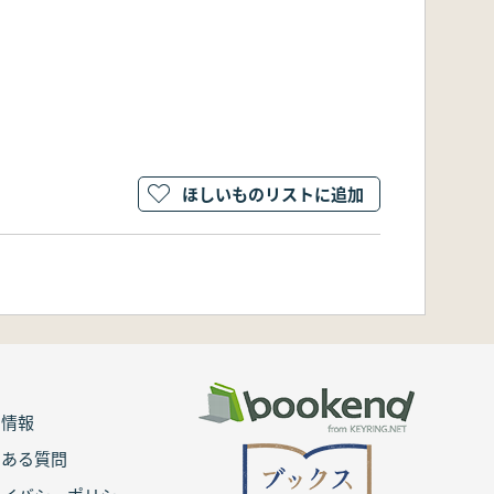
ほしいものリストに追加
用情報
くある質問