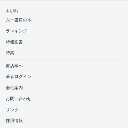
本を探す
六一書房の本
ランキング
特価図書
特集
書店様へ
著者ログイン
会社案内
お問い合わせ
リンク
採用情報