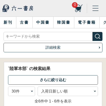
0
新刊
古書
中国書
韓国書
電子書籍
詳細検索
`陸軍本部` の検索結果
全6件中 1 - 6件を表示