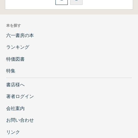
本を探す
六一書房の本
ランキング
特価図書
特集
書店様へ
著者ログイン
会社案内
お問い合わせ
リンク