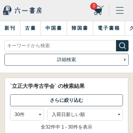
0
新刊
古書
中国書
韓国書
電子書籍
詳細検索
`立正大学考古学会` の検索結果
全32件中 1 - 30件を表示