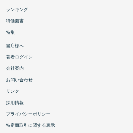
ランキング
特価図書
特集
書店様へ
著者ログイン
会社案内
お問い合わせ
リンク
採用情報
プライバシーポリシー
特定商取引に関する表示