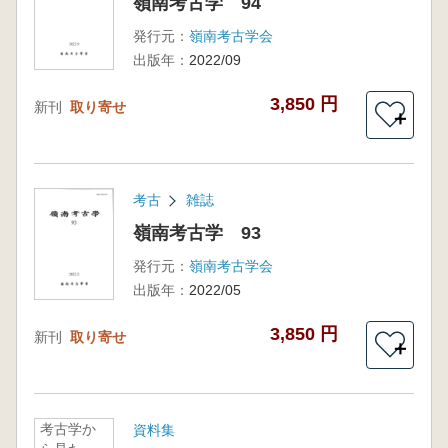
嶺南考古学 94
発行元：
嶺南考古学会
出版年：
2022/09
3,850 円
新刊
取り寄せ
＋
考古
雑誌
嶺南考古学 93
発行元：
嶺南考古学会
出版年：
2022/05
3,850 円
新刊
取り寄せ
＋
考古学か
資料集