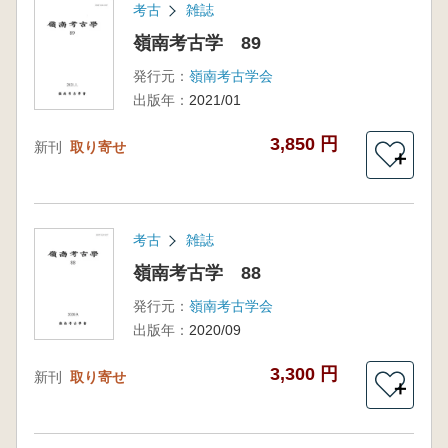
考古
雑誌
嶺南考古学 89
発行元：
嶺南考古学会
出版年：
2021/01
3,850 円
新刊
取り寄せ
＋
考古
雑誌
嶺南考古学 88
発行元：
嶺南考古学会
出版年：
2020/09
3,300 円
新刊
取り寄せ
＋