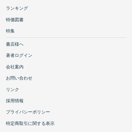
ランキング
特価図書
特集
書店様へ
著者ログイン
会社案内
お問い合わせ
リンク
採用情報
プライバシーポリシー
特定商取引に関する表示