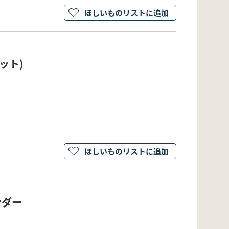
ほしいものリストに追加
ット)
ほしいものリストに追加
ンダー