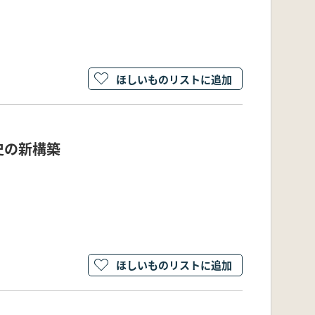
ほしいものリストに追加
史の新構築
ほしいものリストに追加