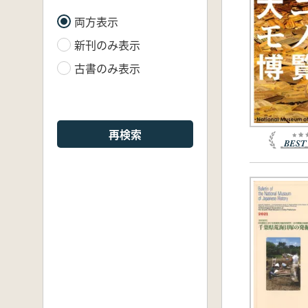
両方表示
新刊のみ表示
古書のみ表示
再検索