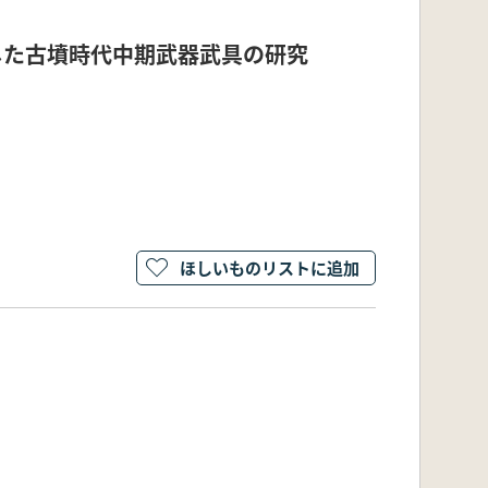
した古墳時代中期武器武具の研究
ほしいものリストに追加