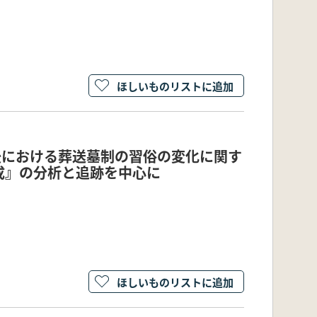
ほしいものリストに追加
後における葬送墓制の習俗の変化に関す
成』の分析と追跡を中心に
ほしいものリストに追加