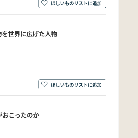
ほしいものリストに追加
物を世界に広げた人物
ほしいものリストに追加
がおこったのか