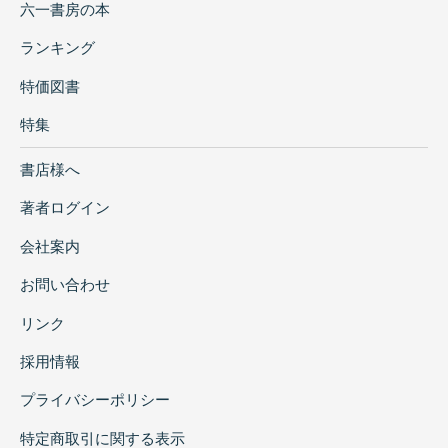
六一書房の本
ランキング
特価図書
特集
書店様へ
著者ログイン
会社案内
お問い合わせ
リンク
採用情報
プライバシーポリシー
特定商取引に関する表示