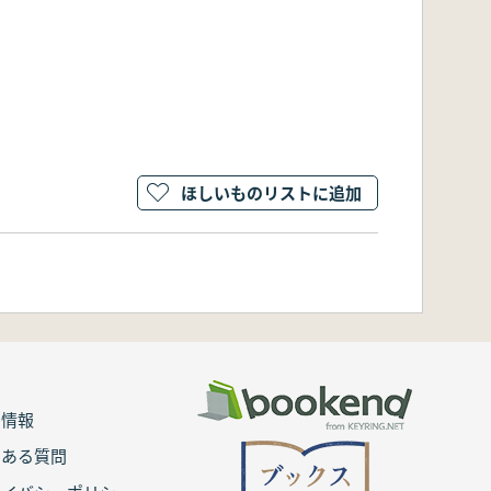
ほしいものリストに追加
用情報
くある質問