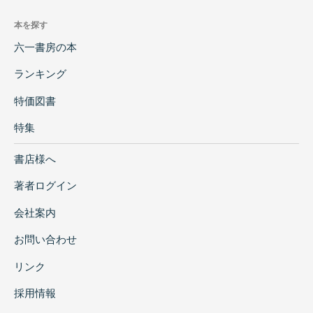
本を探す
六一書房の本
ランキング
特価図書
特集
書店様へ
著者ログイン
会社案内
お問い合わせ
リンク
採用情報