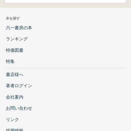
本を探す
六一書房の本
ランキング
特価図書
特集
書店様へ
著者ログイン
会社案内
お問い合わせ
リンク
採用情報