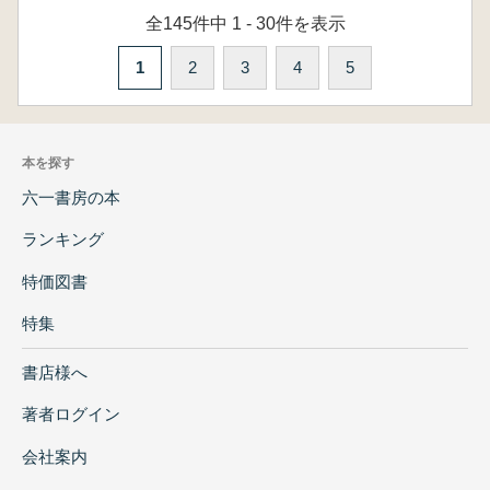
全145件中 1 - 30件を表示
1
2
3
4
5
本を探す
六一書房の本
ランキング
特価図書
特集
書店様へ
著者ログイン
会社案内