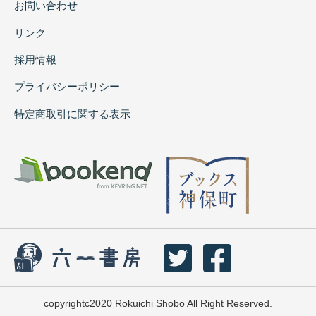
お問い合わせ
リンク
採用情報
プライバシーポリシー
特定商取引に関する表示
copyrightc2020 Rokuichi Shobo All Right Reserved.