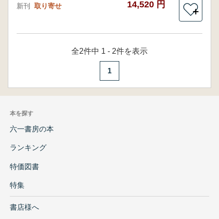
14,520 円
新刊
取り寄せ
＋
全2件中 1 - 2件を表示
1
本を探す
六一書房の本
ランキング
特価図書
特集
書店様へ