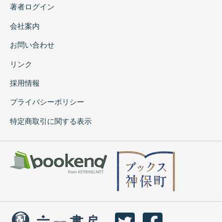
著者ログイン
会社案内
お問い合わせ
リンク
採用情報
プライバシーポリシー
特定商取引に関する表示