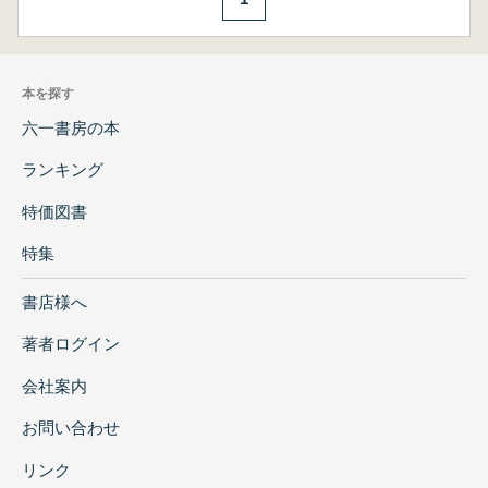
本を探す
六一書房の本
ランキング
特価図書
特集
書店様へ
著者ログイン
会社案内
お問い合わせ
リンク