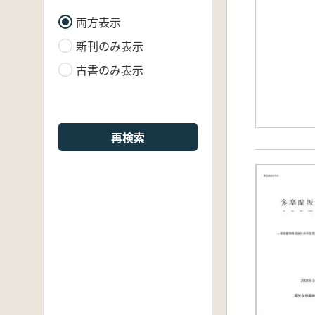
両方表示
新刊のみ表示
古書のみ表示
再検索