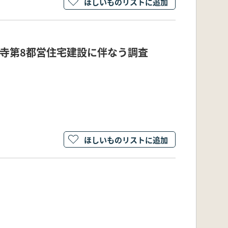
ほしいものリストに追加
寺第8都営住宅建設に伴なう調査
ほしいものリストに追加