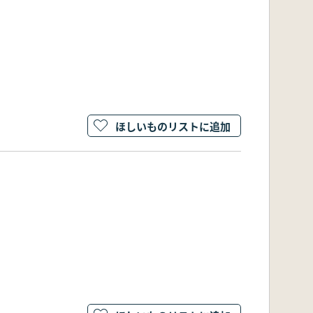
ほしいものリストに追加