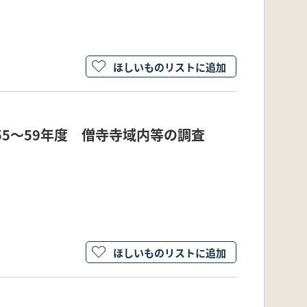
ほしいものリストに追加
55～59年度 僧寺寺域内等の調査
ほしいものリストに追加