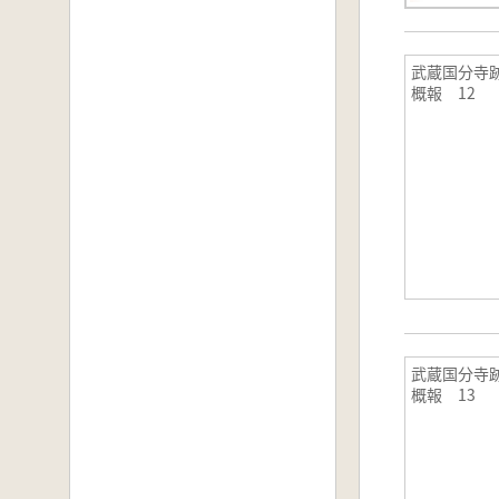
武蔵国分寺
概報 12
武蔵国分寺
概報 13