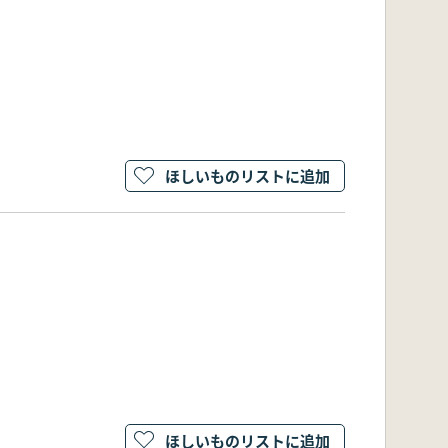
ほしいものリストに追加
ほしいものリストに追加