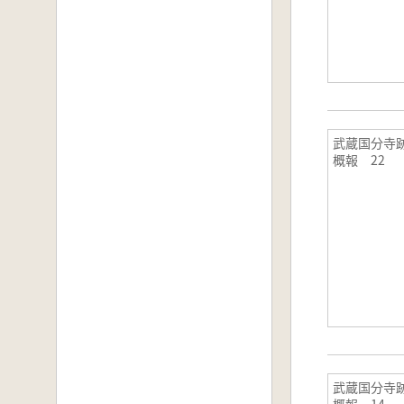
武蔵国分寺
概報 22
武蔵国分寺