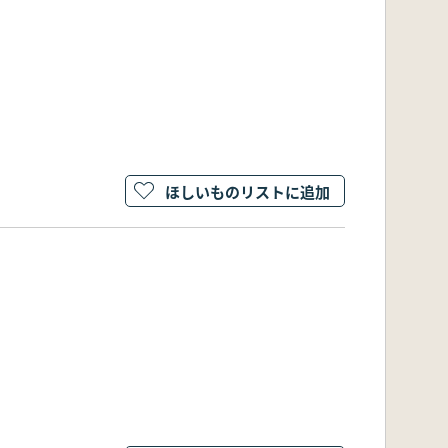
ほしいものリストに追加