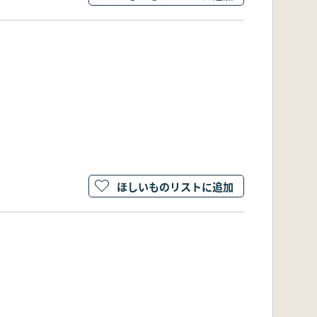
ほしいものリストに追加