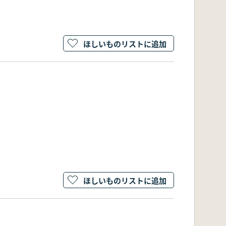
ほしいものリストに追加
ほしいものリストに追加