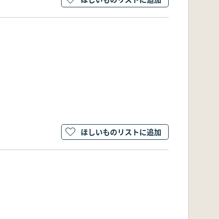
ほしいものリストに追加