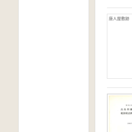
唐人屋敷跡