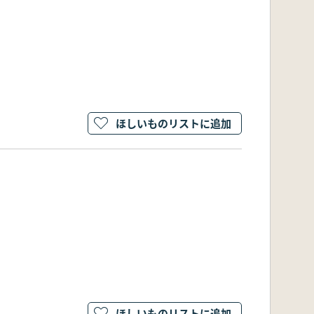
ほしいものリストに追加
ほしいものリストに追加