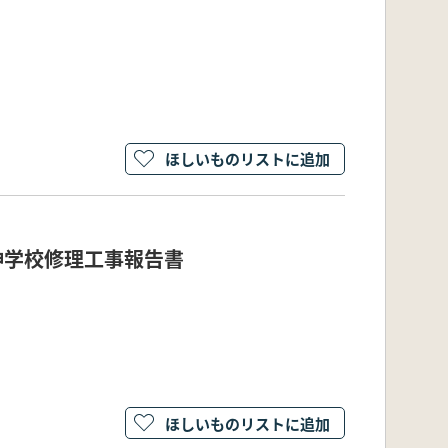
ほしいものリストに追加
神学校修理工事報告書
ほしいものリストに追加