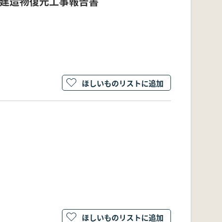
棟建造物復元工事報告書
ほしいものリストに追加
ほしいものリストに追加