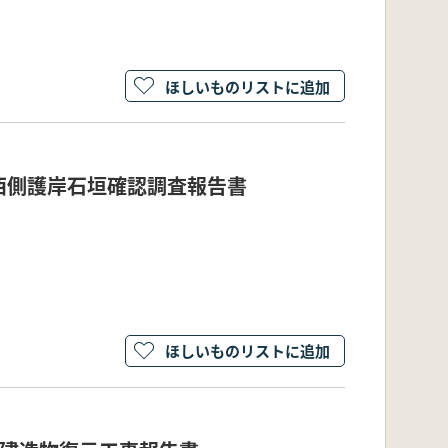
ほしいものリストに追加
西側護岸石垣確認調査報告書
ほしいものリストに追加