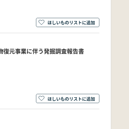
ほしいものリストに追加
物復元事業に伴う発掘調査報告書
ほしいものリストに追加