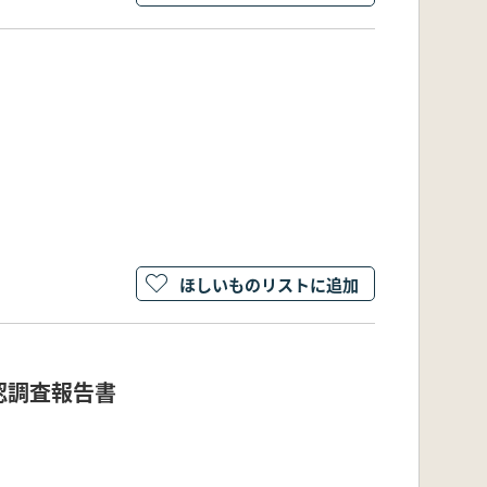
ほしいものリストに追加
認調査報告書