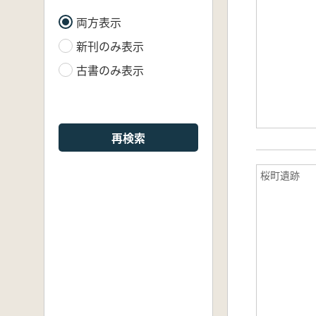
両方表示
新刊のみ表示
古書のみ表示
再検索
桜町遺跡