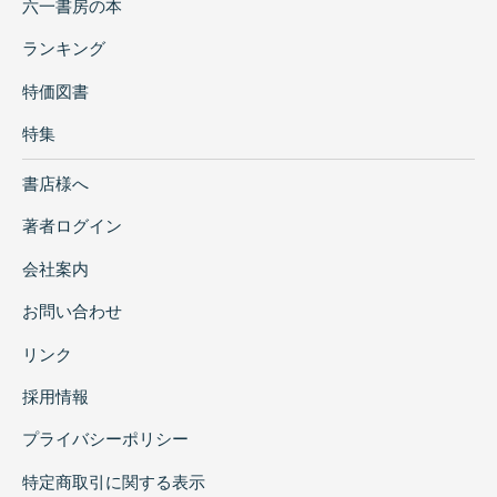
六一書房の本
ランキング
特価図書
特集
書店様へ
著者ログイン
会社案内
お問い合わせ
リンク
採用情報
プライバシーポリシー
特定商取引に関する表示