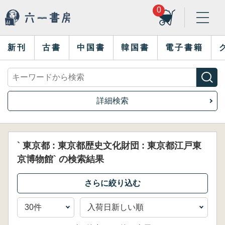
0
新刊
古書
中国書
韓国書
電子書籍
詳細検索
` 東京都 : 東京都歴史文化財団 : 東京都江戸東
京博物館` の検索結果