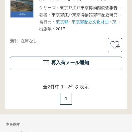
シリーズ：
東京都江戸東京博物館調査報告書第32集
著者：
東京都江戸東京博物館都市歴史研究室編集
発行元：
東京都 : 東京都歴史文化財団 : 東京都江戸東京博物館
出版年：
2017
新刊
在庫なし
＋
再入荷メール通知
全2件中 1 - 2件を表示
1
本を探す