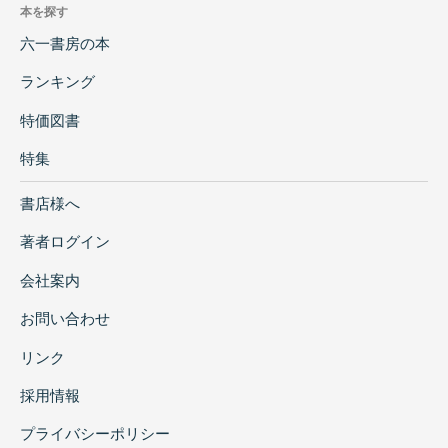
本を探す
六一書房の本
ランキング
特価図書
特集
書店様へ
著者ログイン
会社案内
お問い合わせ
リンク
採用情報
プライバシーポリシー