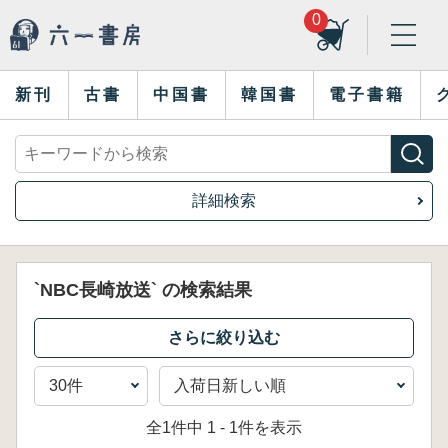
0
新刊
古書
中国書
韓国書
電子書籍
詳細検索
`NBC長崎放送` の検索結果
全1件中 1 - 1件を表示