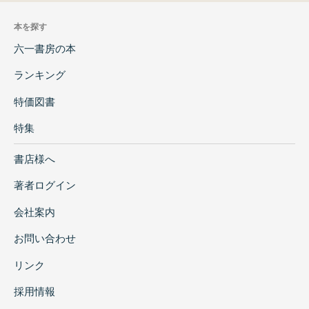
本を探す
六一書房の本
ランキング
特価図書
特集
書店様へ
著者ログイン
会社案内
お問い合わせ
リンク
採用情報