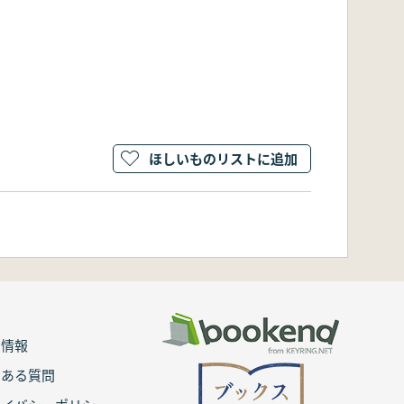
ほしいものリストに追加
用情報
くある質問