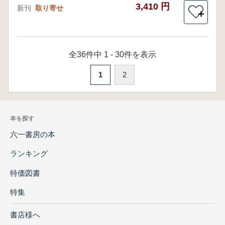
3,410 円
新刊
取り寄せ
＋
全36件中 1 - 30件を表示
1
2
本を探す
六一書房の本
ランキング
特価図書
特集
書店様へ