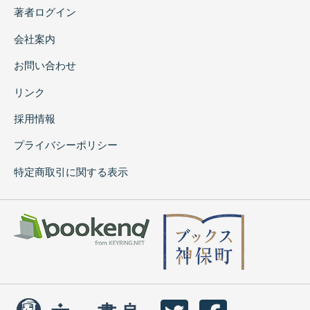
著者ログイン
会社案内
お問い合わせ
リンク
採用情報
プライバシーポリシー
特定商取引に関する表示