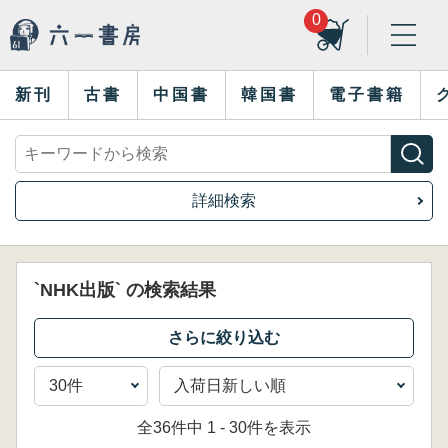
0
新刊
古書
中国書
韓国書
電子書籍
詳細検索
`NHK出版` の検索結果
全36件中 1 - 30件を表示