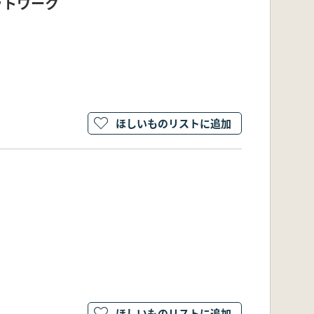
ットワーク
ほしいものリストに追加
ほしいものリストに追加