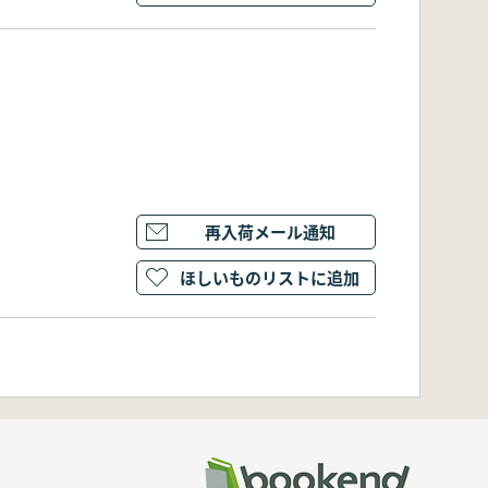
再入荷メール通知
ほしいものリストに追加