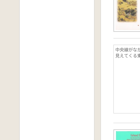
中央線がなか
見えてくる