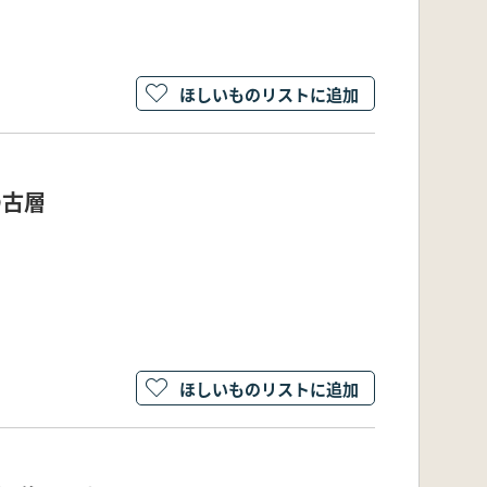
ほしいものリストに追加
の古層
ほしいものリストに追加