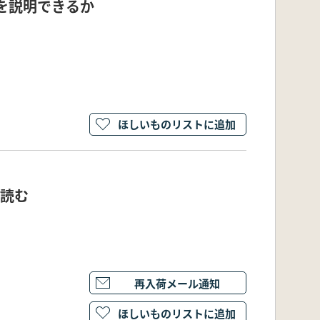
を説明できるか
ほしいものリストに追加
を読む
再入荷メール通知
ほしいものリストに追加