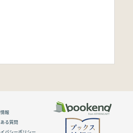
用情報
くある質問
ライバシーポリシー