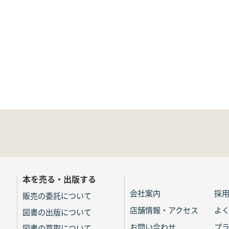
本を売る・出版する
会社案内
採
販売の委託について
店舗情報・アクセス
よ
図書の出版について
お問い合わせ
プ
図書の買取について