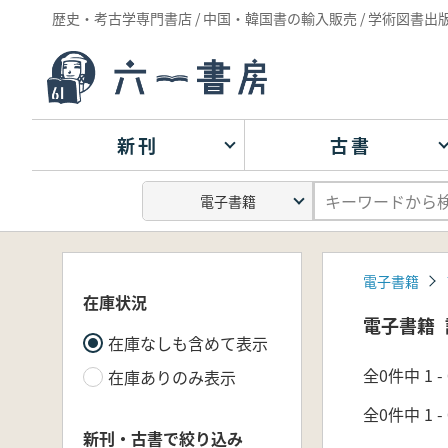
歴史・考古学専門書店 / 中国・韓国書の輸入販売 / 学術図書出
新刊
古書
電子書籍
在庫状況
電子書籍
在庫なしも含めて表示
全0件中 1 
在庫ありのみ表示
全0件中 1 
新刊・古書で絞り込み