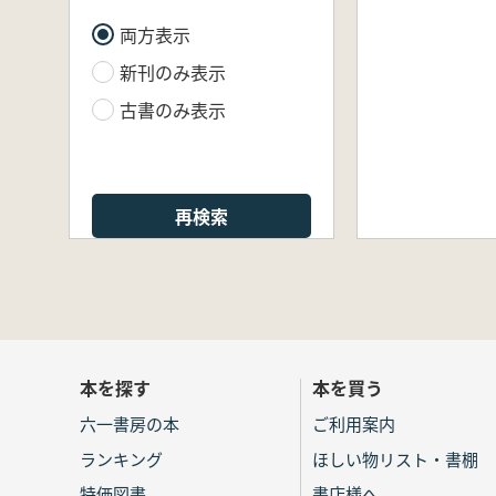
両方表示
新刊のみ表示
古書のみ表示
再検索
本を探す
本を買う
六一書房の本
ご利用案内
ランキング
ほしい物リスト・書棚
特価図書
書店様へ