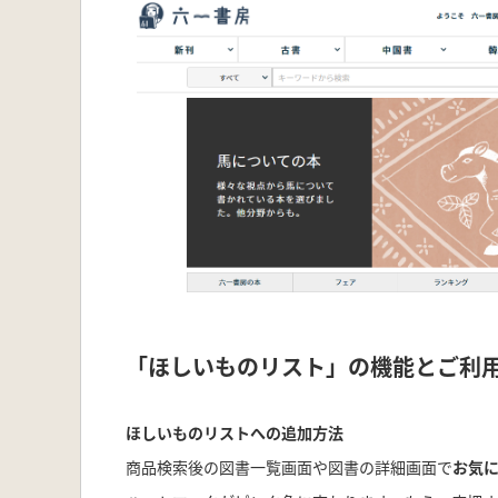
「ほしいものリスト」の機能とご利
ほしいものリストへの追加方法
商品検索後の図書一覧画面や図書の詳細画面で
お気