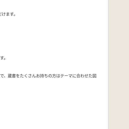
だけます。
す。
で、蔵書をたくさんお持ちの方はテーマに合わせた図