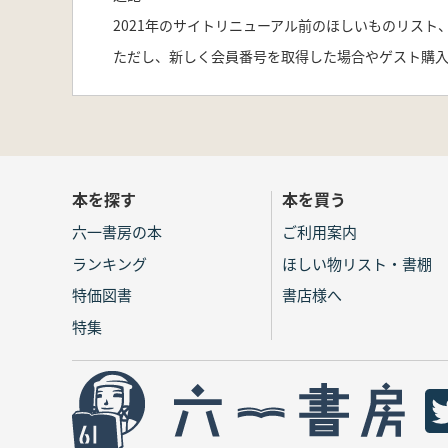
2021年のサイトリニューアル前のほしいものリス
ただし、新しく会員番号を取得した場合やゲスト購
本を探す
本を買う
六一書房の本
ご利用案内
ランキング
ほしい物リスト・書棚
特価図書
書店様へ
特集