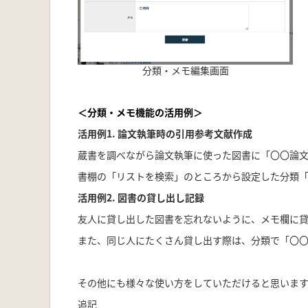
分類・メモ編集画面
＜分類・メモ機能の活用例＞
活用例1. 論文執筆時の引用参考文献作成
蔵書を調べながら論文執筆に使った図書に「〇〇論
書棚の「リストを検索」のところから設定した分類
活用例2. 図書の貸し出し記録
友人に貸し出した図書を忘れないように、メモ欄に
また、同じ人にたくさん貸し出す際は、分類で「〇〇
その他にも様々な使い方をしていただけると思います
追記