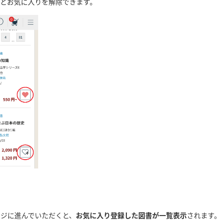
とお気に入りを解除できます。
ージに進んでいただくと、
お気に入り登録した図書が一覧表示
されます。