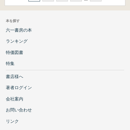
本を探す
六一書房の本
ランキング
特価図書
特集
書店様へ
著者ログイン
会社案内
お問い合わせ
リンク