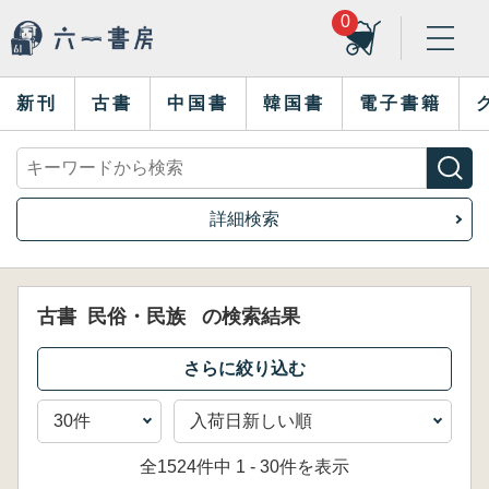
0
新刊
古書
中国書
韓国書
電子書籍
詳細検索
古書
民俗・民族
の検索結果
全1524件中 1 - 30件を表示