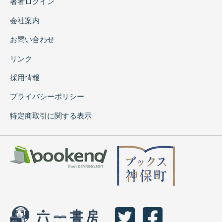
著者ログイン
会社案内
お問い合わせ
リンク
採用情報
プライバシーポリシー
特定商取引に関する表示