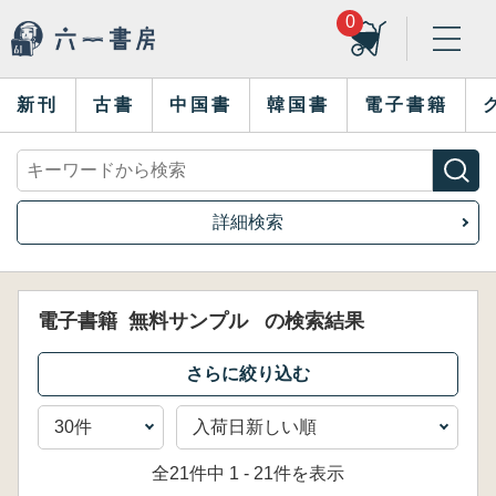
0
新刊
古書
中国書
韓国書
電子書籍
詳細検索
電子書籍
無料サンプル
の検索結果
全21件中 1 - 21件を表示