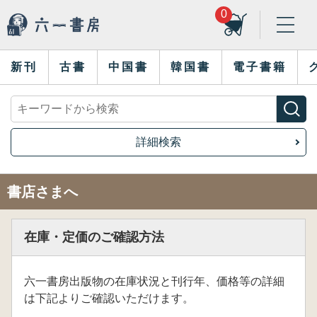
0
新刊
古書
中国書
韓国書
電子書籍
詳細検索
書店さまへ
在庫・定価のご確認方法
六一書房出版物の在庫状況と刊行年、価格等の詳細
は下記よりご確認いただけます。