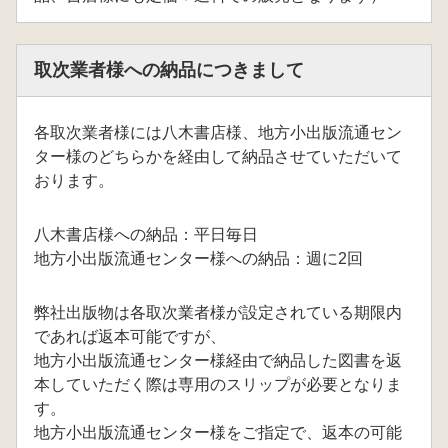
取次業者様への納品につきまして
各取次業者様には八木書店様、地方小出版流通セン
ター様のどちらかを経由して納品させていただいて
おります。
八木書店様への納品：平日毎日
地方小出版流通センター様への納品：週に2回
弊社出版物は各取次業者様が設定されている期限内
であれば返本可能ですが、
地方小出版流通センター様経由で納品した図書を返
本していただく際は専用のスリップが必要となりま
す。
地方小出版流通センター様をご指定で、返本の可能