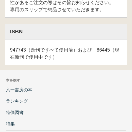
性があるご注文の際はその旨お知らせください。
専用のスリップで納品させていただきます。
ISBN
947743（既刊ですべて使用済）および 86445（現
在新刊で使用中です）
本を探す
六一書房の本
ランキング
特価図書
特集