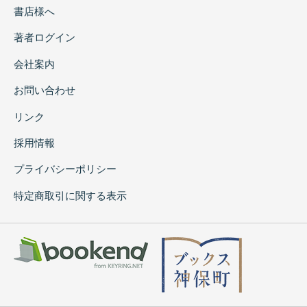
書店様へ
著者ログイン
会社案内
お問い合わせ
リンク
採用情報
プライバシーポリシー
特定商取引に関する表示