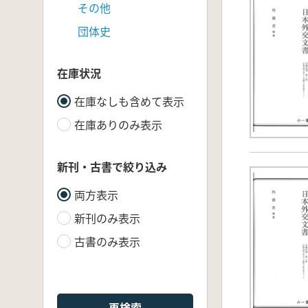
その他
団体史
在庫状況
在庫なしも含めて表示
在庫ありのみ表示
新刊・古書で絞り込み
両方表示
新刊のみ表示
古書のみ表示
再検索