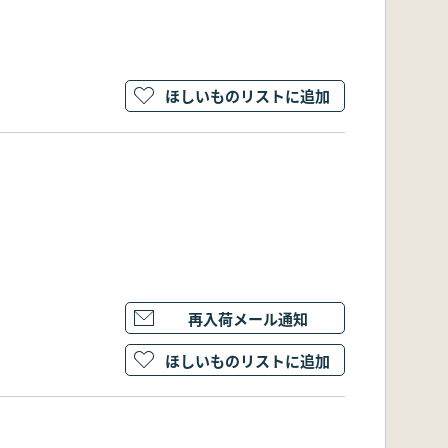
ほしいものリストに追加
再入荷メール通知
ほしいものリストに追加