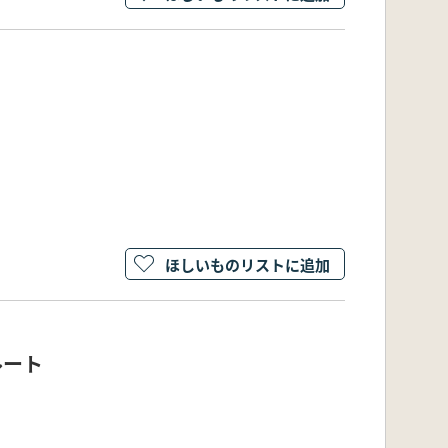
ほしいものリストに追加
ルート