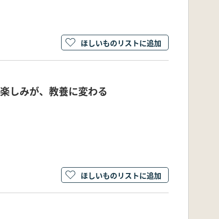
ほしいものリストに追加
」の楽しみが、教養に変わる
ほしいものリストに追加