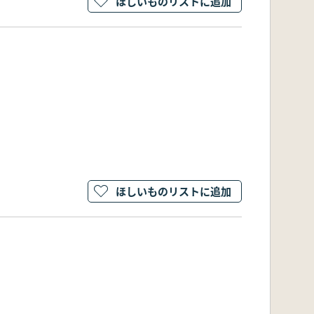
ほしいものリストに追加
ほしいものリストに追加