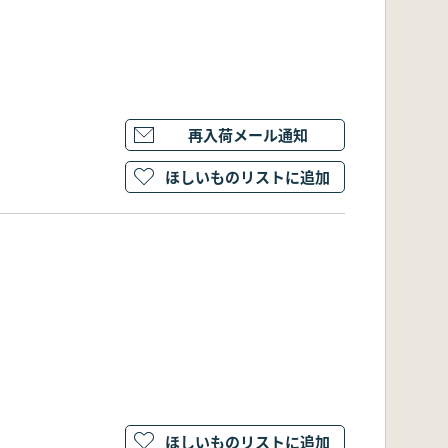
再入荷メール通知
ほしいものリストに追加
ほしいものリストに追加