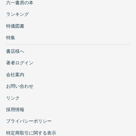
六一書房の本
ランキング
特価図書
特集
書店様へ
著者ログイン
会社案内
お問い合わせ
リンク
採用情報
プライバシーポリシー
特定商取引に関する表示