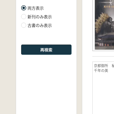
両方表示
新刊のみ表示
古書のみ表示
再検索
京都御所 
千年の美