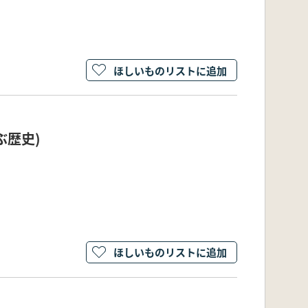
ほしいものリストに追加
ぶ歴史)
ほしいものリストに追加