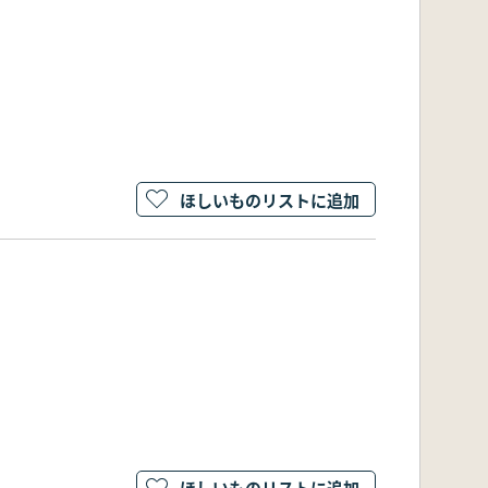
ほしいものリストに追加
ほしいものリストに追加