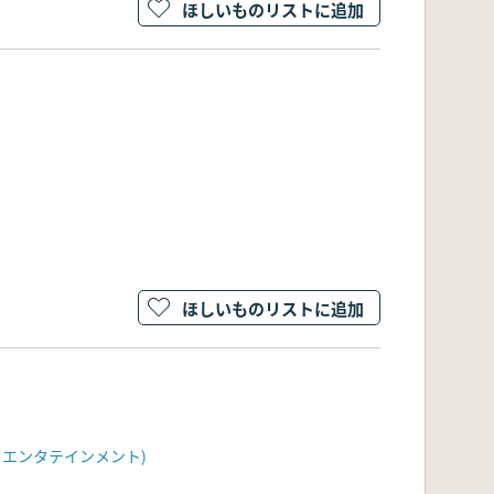
ほしいものリストに追加
ほしいものリストに追加
クエンタテインメント)