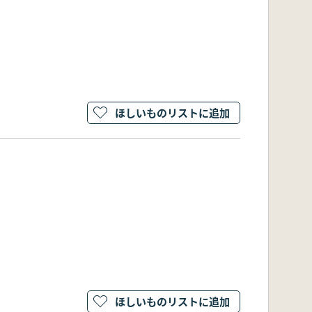
ほしいものリストに追加
ほしいものリストに追加