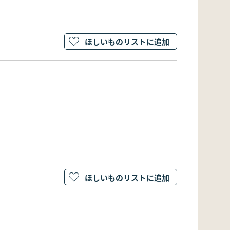
ほしいものリストに追加
ほしいものリストに追加