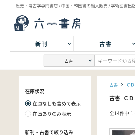
歴史・考古学専門書店 / 中国・韓国書の輸入販売 / 学術図書出
新刊
古書
古書
ＣＤ
在庫状況
古書
ＣＤ
在庫なしも含めて表示
全14件中 1 
在庫ありのみ表示
新刊・古書で絞り込み