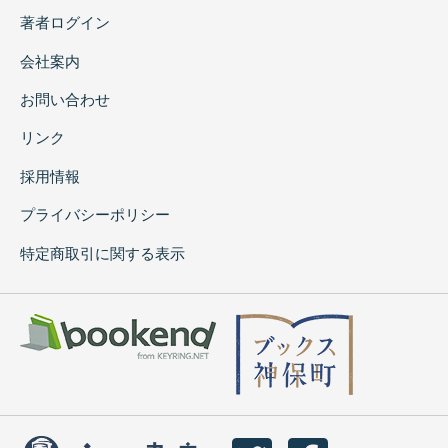
著者ログイン
会社案内
お問い合わせ
リンク
採用情報
プライバシーポリシー
特定商取引に関する表示