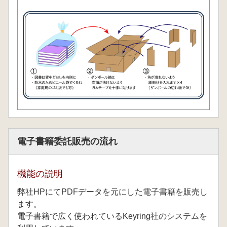
電子書籍委託販売の流れ
機能の説明
弊社HPにてPDFデータを元にした電子書籍を販売し
ます。
電子書籍で広く使われているKeyring社のシステムを