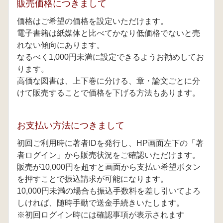
販売価格につきまして
価格はご希望の価格を設定いただけます。
電子書籍は紙媒体と比べてかなり低価格でないと売
れない傾向にあります。
なるべく1,000円未満に設定できるようお勧めしてお
ります。
高価な図書は、上下巻に分ける、章・論文ごとに分
けて販売することで価格を下げる方法もあります。
お支払い方法につきまして
初回ご利用時に著者IDを発行し、HP画面左下の「著
者ログイン」から販売状況をご確認いただけます。
販売が10,000円を超すと画面から支払い希望ボタン
を押すことで振込請求が可能になります。
10,000円未満の場合も振込手数料を差し引いてよろ
しければ、随時手動で送金手続きいたします。
※初回ログイン時には確認事項が表示されます