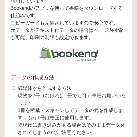
利用しています。
Bookendのアプリを使って書籍をダウンロードする
仕組みです。
コピーガードも完備されていますので安心です。
元データがテキスト付データの場合はページ内検索
も可能、印刷の制限も設定できます。
データの作成方法
紙媒体から作成する方法
現物を2冊（なければ1冊でも可）寄贈お願いいた
します。
1冊を断裁・スキャンしてデータの元を作成しま
す。もう1冊は校正に使用します。
※現物に書き込みがある場合はそのままデータ化
されてしまうのでご注意ください