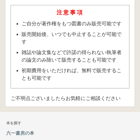
注意事項
ご自分が著作権をもつ図書のみ販売可能です
販売開始後、いつでも中止することが可能で
す
雑誌や論文集などで許諾の得られない執筆者
の論文のみ除いて販売することも可能です
初期費用をいただければ、無料で販売するこ
とも可能です
ご不明点ございましたらお気軽にご相談ください
本を探す
六一書房の本