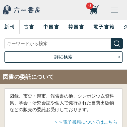
0
新刊
古書
中国書
韓国書
電子書籍
詳細検索
図書の委託について
図録、市史・県市、報告書の他、シンポジウム資料
集、学会・研究会誌や個人で発行された自費出版物
などの販売の委託お受けしております。
＞＞電子書籍についてはこちら