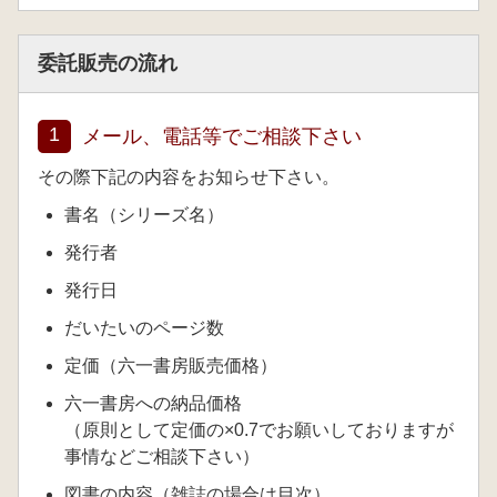
委託販売の流れ
1
メール、電話等でご相談下さい
その際下記の内容をお知らせ下さい。
書名（シリーズ名）
発行者
発行日
だいたいのページ数
定価（六一書房販売価格）
六一書房への納品価格
（原則として定価の×0.7でお願いしておりますが
事情などご相談下さい）
図書の内容（雑誌の場合は目次）