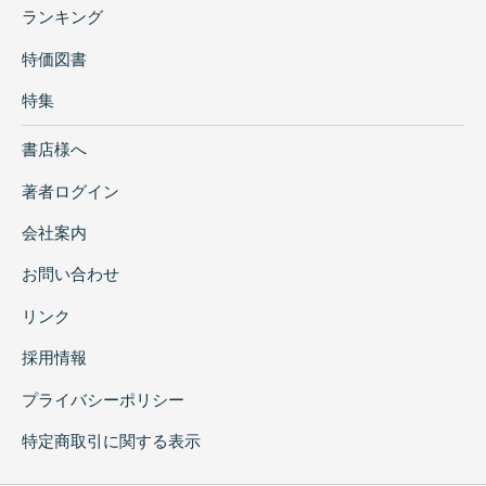
ランキング
特価図書
特集
書店様へ
著者ログイン
会社案内
お問い合わせ
リンク
採用情報
プライバシーポリシー
特定商取引に関する表示