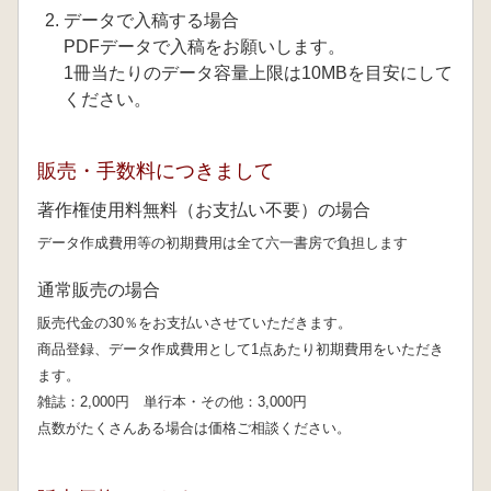
データで入稿する場合
PDFデータで入稿をお願いします。
1冊当たりのデータ容量上限は10MBを目安にして
ください。
販売・手数料につきまして
著作権使用料無料（お支払い不要）の場合
データ作成費用等の初期費用は全て六一書房で負担します
通常販売の場合
販売代金の30％をお支払いさせていただきます。
商品登録、データ作成費用として1点あたり初期費用をいただき
ます。
雑誌：2,000円 単行本・その他：3,000円
点数がたくさんある場合は価格ご相談ください。