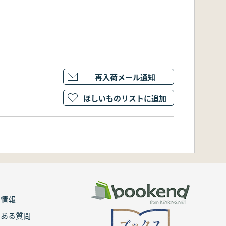
再入荷メール通知
ほしいものリストに追加
用情報
くある質問