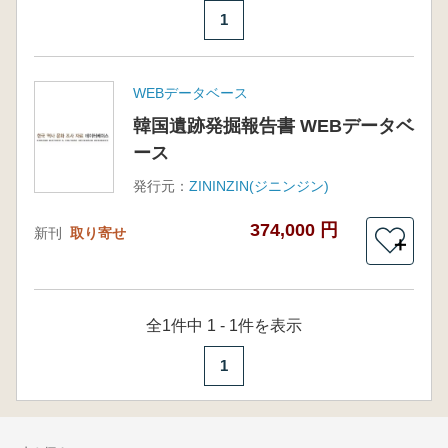
1
WEBデータベース
韓国遺跡発掘報告書 WEBデータベ
ース
発行元：
ZININZIN(ジニンジン)
374,000 円
新刊
取り寄せ
＋
全1件中 1 - 1件を表示
1