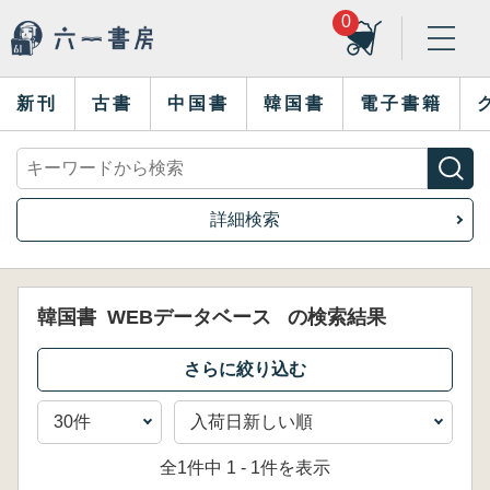
0
新刊
古書
中国書
韓国書
電子書籍
詳細検索
韓国書
WEBデータベース
の検索結果
全1件中 1 - 1件を表示