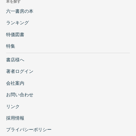
本を探す
六一書房の本
ランキング
特価図書
特集
書店様へ
著者ログイン
会社案内
お問い合わせ
リンク
採用情報
プライバシーポリシー