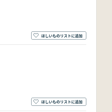
ほしいものリストに追加
ほしいものリストに追加