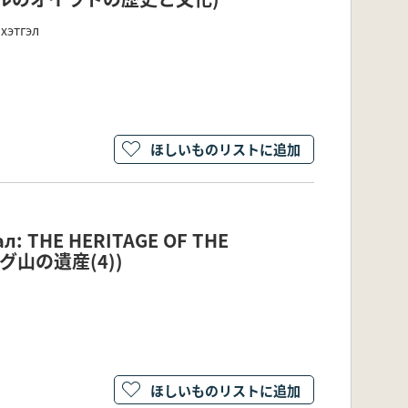
хэтгэл
ほしいものリストに追加
ал: THE HERITAGE OF THE
ォグ山の遺産(4))
ほしいものリストに追加