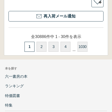
＋
再入荷メール通知
全30886件中 1 - 30件を表示
1
2
3
4
1030
...
本を探す
六一書房の本
ランキング
特価図書
特集