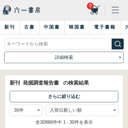
0
新刊
古書
中国書
韓国書
電子書籍
詳細検索
新刊
発掘調査報告書
の検索結果
全30886件中 1 - 30件を表示