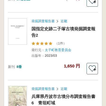
＋
発掘調査報告書
近畿
国指定史跡二子塚古墳発掘調査報
告2
（1件）
発行元：
太子町教育委員会
出版年：
2023/03
1,650 円
新刊
8冊
＋
発掘調査報告書
近畿
兵庫県丹波市古墳分布調査報告書
6 青垣町域