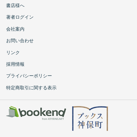
書店様へ
著者ログイン
会社案内
お問い合わせ
リンク
採用情報
プライバシーポリシー
特定商取引に関する表示