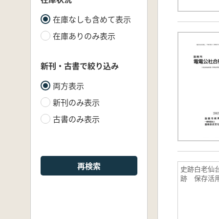
在庫なしも含めて表示
在庫ありのみ表示
新刊・古書で絞り込み
両方表示
新刊のみ表示
古書のみ表示
再検索
史跡白老仙
跡 保存活