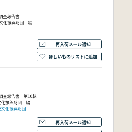
調査報告書
文化振興財団 編
再入荷メール通知
ほしいものリストに追加
調査報告書 第10輯
文化振興財団 編
史文化振興財団
再入荷メール通知