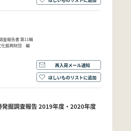
査報告書 第11輯
文化振興財団 編
再入荷メール通知
ほしいものリストに追加
掘調査報告 2019年度・2020年度