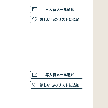
再入荷メール通知
ほしいものリストに追加
再入荷メール通知
ほしいものリストに追加