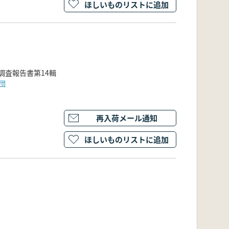
ほしいものリストに追加
調査報告書第14輯
団
再入荷メール通知
ほしいものリストに追加