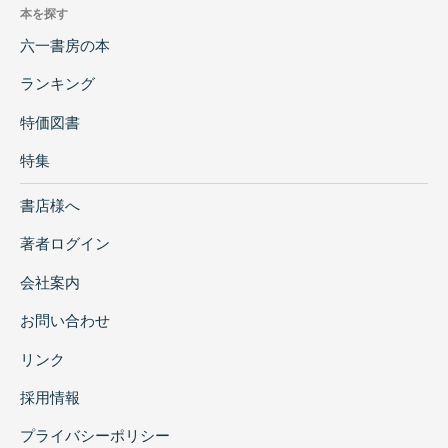
本を探す
六一書房の本
ランキング
特価図書
特集
書店様へ
著者ログイン
会社案内
お問い合わせ
リンク
採用情報
プライバシーポリシー