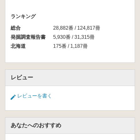
ランキング
総合
28,882番 / 124,817冊
発掘調査報告書
5,930番 / 31,315冊
北海道
175番 / 1,187冊
レビュー
レビューを書く
あなたへのおすすめ