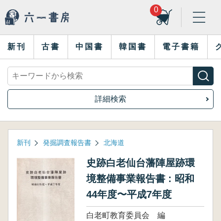
0
新刊
古書
中国書
韓国書
電子書籍
詳細検索
新刊
発掘調査報告書
北海道
史跡白老仙台藩陣屋跡環
境整備事業報告書 : 昭和
44年度〜平成7年度
白老町教育委員会 編