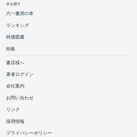
本を探す
六一書房の本
ランキング
特価図書
特集
書店様へ
著者ログイン
会社案内
お問い合わせ
リンク
採用情報
プライバシーポリシー