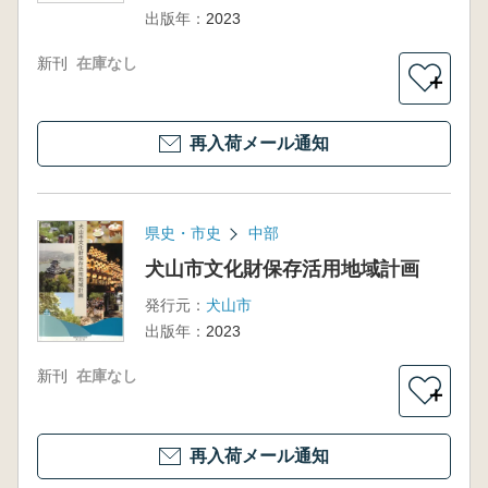
出版年：
2023
新刊
在庫なし
＋
再入荷メール通知
県史・市史
中部
犬山市文化財保存活用地域計画
発行元：
犬山市
出版年：
2023
新刊
在庫なし
＋
再入荷メール通知