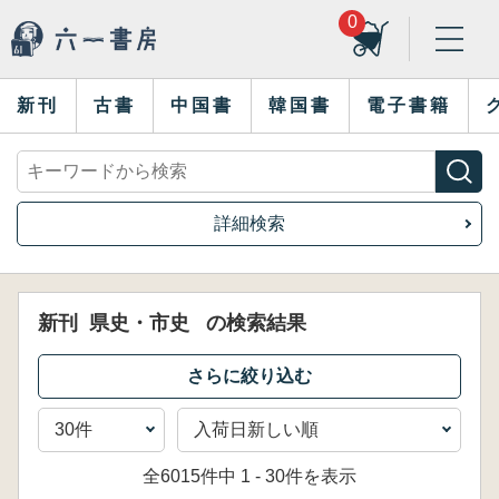
0
新刊
古書
中国書
韓国書
電子書籍
詳細検索
新刊
県史・市史
の検索結果
全6015件中 1 - 30件を表示