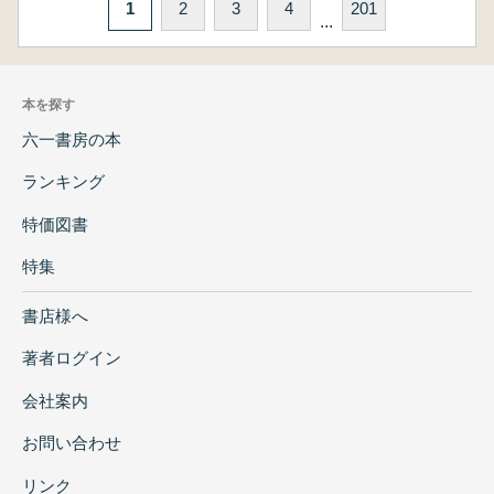
1
2
3
4
201
...
本を探す
六一書房の本
ランキング
特価図書
特集
書店様へ
著者ログイン
会社案内
お問い合わせ
リンク