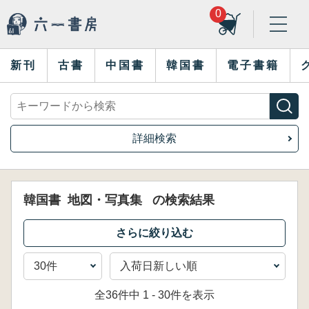
0
新刊
古書
中国書
韓国書
電子書籍
詳細検索
韓国書
地図・写真集
の検索結果
全36件中 1 - 30件を表示