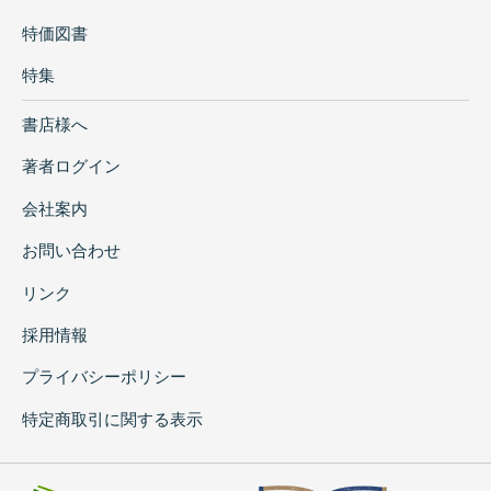
特価図書
特集
書店様へ
著者ログイン
会社案内
お問い合わせ
リンク
採用情報
プライバシーポリシー
特定商取引に関する表示