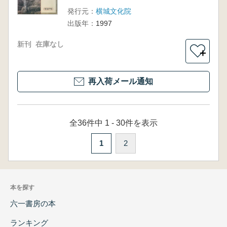
発行元：
横城文化院
出版年：
1997
新刊
在庫なし
＋
再入荷メール通知
全36件中 1 - 30件を表示
1
2
本を探す
六一書房の本
ランキング