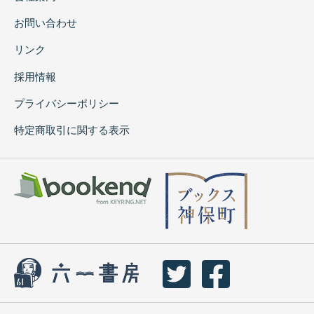
お問い合わせ
リンク
採用情報
プライバシーポリシー
特定商取引に関する表示