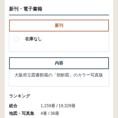
新刊・電子書籍
新刊
在庫なし
内容
大阪府立図書館蔵の「朝鮮図」のカラー写真版
ランキング
総合
1,159番 / 19,328冊
地図・写真集
4番 / 36冊