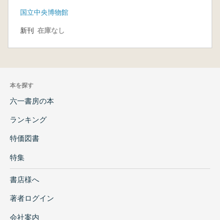
国立中央博物館
新刊
在庫なし
本を探す
六一書房の本
ランキング
特価図書
特集
書店様へ
著者ログイン
会社案内