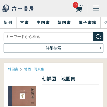
0
新刊
古書
中国書
韓国書
電子書籍
詳細検索
韓国書
地図・写真集
朝鮮図 地図集