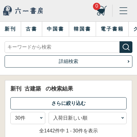
0
新刊
古書
中国書
韓国書
電子書籍
詳細検索
新刊
古建築
の検索結果
全1442件中 1 - 30件を表示