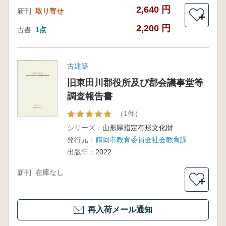
2,640 円
新刊
取り寄せ
＋
2,200 円
古書
1点
古建築
旧東田川郡役所及び郡会議事堂等
調査報告書
（1件）
シリーズ：
山形県指定有形文化財
発行元：
鶴岡市教育委員会社会教育課
出版年：
2022
新刊
在庫なし
＋
再入荷メール通知