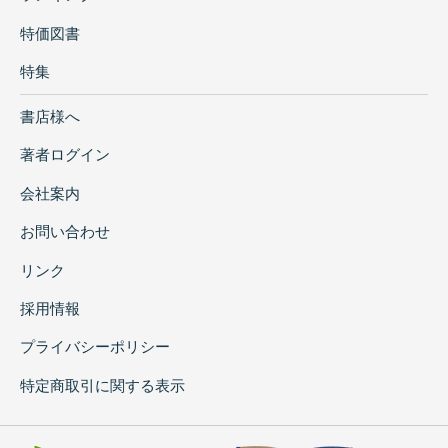
特価図書
特集
書店様へ
著者ログイン
会社案内
お問い合わせ
リンク
採用情報
プライバシーポリシー
特定商取引に関する表示