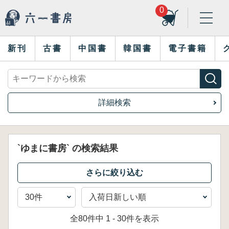
0
新刊
古書
中国書
韓国書
電子書籍
詳細検索
`ゆまに書房` の検索結果
全80件中 1 - 30件を表示