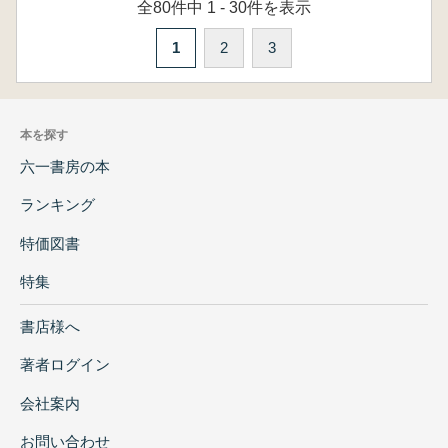
全80件中 1 - 30件を表示
1
2
3
本を探す
六一書房の本
ランキング
特価図書
特集
書店様へ
著者ログイン
会社案内
お問い合わせ